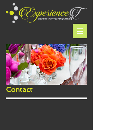
Contact